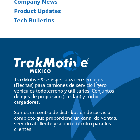
Company News
Product Updates
Tech Bulletins
TrakMotive® se especializa en semiejes
(Flechas) para camiones de servicio ligero,
vehículos todoterreno y utilitarios. Conjuntos
de ejes de propulsión (cardan) y turbo
cargadores.
Somos un centro de distribución de servicio
completo que proporciona un canal de ventas,
servicio al cliente y soporte técnico para los
clientes.