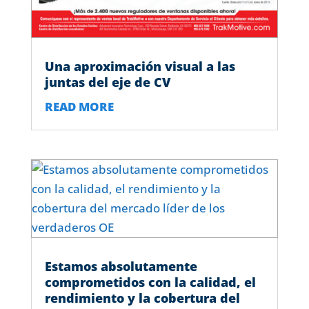
Una aproximación visual a las
juntas del eje de CV
READ MORE
Estamos absolutamente
comprometidos con la calidad, el
rendimiento y la cobertura del