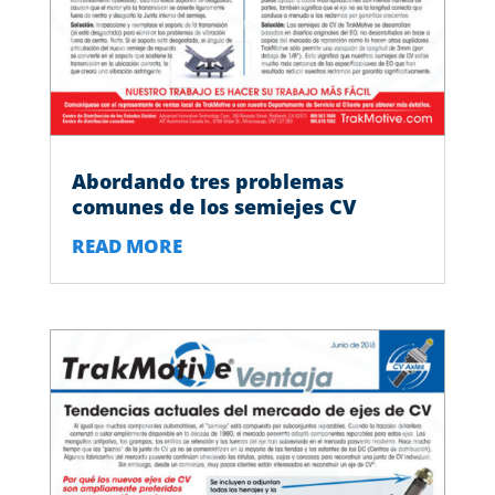
Abordando tres problemas
comunes de los semiejes CV
READ MORE