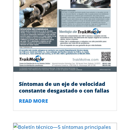
Síntomas de un eje de velocidad
constante desgastado o con fallas
READ MORE