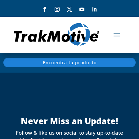
Encuentra tu producto
Never Miss an Update!
Follow & like us on social to stay up-to-date