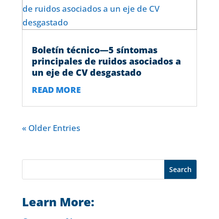
Boletín técnico—5 síntomas
principales de ruidos asociados a
un eje de CV desgastado
READ MORE
« Older Entries
Learn More: