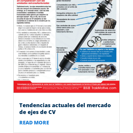
Tendencias actuales del mercado
de ejes de CV
READ MORE