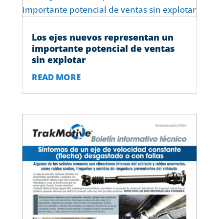
Los ejes nuevos representan un
importante potencial de ventas
sin explotar
READ MORE