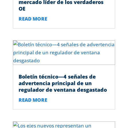
mercado líder de los verdaderos
OE
READ MORE
Boletín técnico—4 señales de
advertencia principal de un
regulador de ventana desgastado
READ MORE