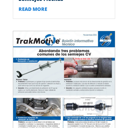
READ MORE