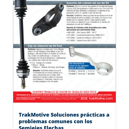
TrakMotive Soluciones prácticas a
problemas comunes con los
Semiejes Flechas