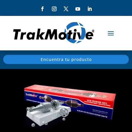
Encuentra tu producto