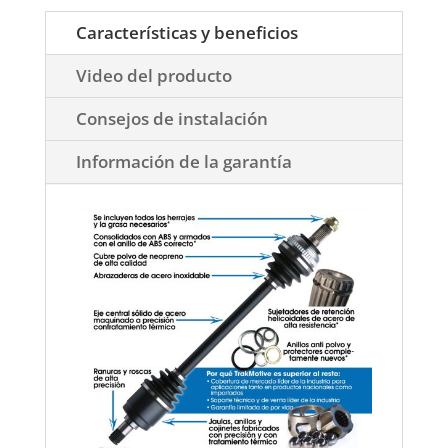
Características y beneficios
Video del producto
Consejos de instalación
Información de la garantía