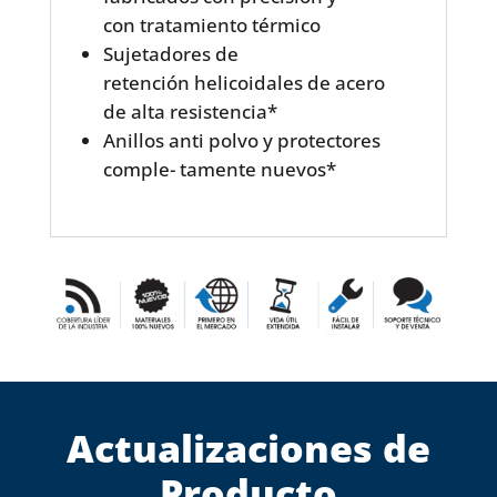
con tratamiento térmico
Sujetadores de
retención helicoidales de acero
de alta resistencia*
Anillos anti polvo y protectores
comple- tamente nuevos*
Actualizaciones de
Producto