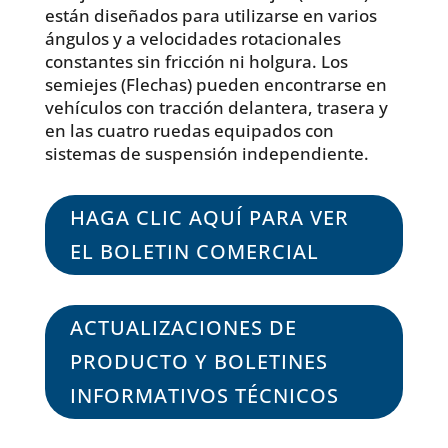
están diseñados para utilizarse en varios
ángulos y a velocidades rotacionales
constantes sin fricción ni holgura. Los
semiejes (Flechas) pueden encontrarse en
vehículos con tracción delantera, trasera y
en las cuatro ruedas equipados con
sistemas de suspensión independiente.
HAGA CLIC AQUÍ PARA VER
EL BOLETIN COMERCIAL
ACTUALIZACIONES DE
PRODUCTO Y BOLETINES
INFORMATIVOS TÉCNICOS