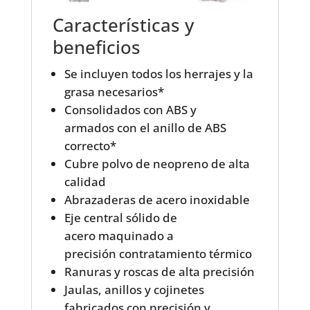
Características y
beneficios
Se incluyen todos los herrajes y la
grasa necesarios*
Consolidados con ABS y
armados con el anillo de ABS
correcto*
Cubre polvo de neopreno de alta
calidad
Abrazaderas de acero inoxidable
Eje central sólido de
acero maquinado a
precisión contratamiento térmico
Ranuras y roscas de alta precisión
Jaulas, anillos y cojinetes
fabricados con precisión y