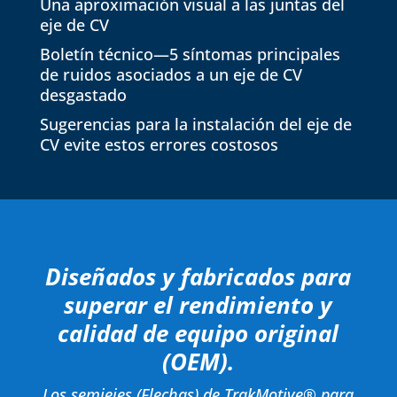
Una aproximación visual a las juntas del
eje de CV
Boletín técnico—5 síntomas principales
de ruidos asociados a un eje de CV
desgastado
Sugerencias para la instalación del eje de
CV evite estos errores costosos
Diseñados y fabricados para
superar el rendimiento y
calidad de equipo original
(OEM).
Los semiejes (Flechas) de TrakMotive® para