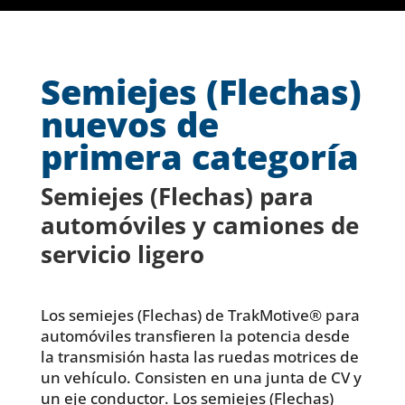
Semiejes (Flechas)
nuevos de
primera categoría
Semiejes (Flechas) para
automóviles y camiones de
servicio ligero
Los semiejes (Flechas) de TrakMotive® para
automóviles transfieren la potencia desde
la transmisión hasta las ruedas motrices de
un vehículo. Consisten en una junta de CV y
un eje conductor. Los semiejes (Flechas)