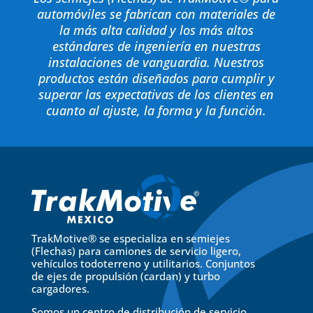
automóviles se fabrican con materiales de
la más alta calidad y los más altos
estándares de ingeniería en nuestras
instalaciones de vanguardia. Nuestros
productos están diseñados para cumplir y
superar las expectativas de los clientes en
cuanto al ajuste, la forma y la función.
TrakMotive® se especializa en semiejes
(Flechas) para camiones de servicio ligero,
vehículos todoterreno y utilitarios. Conjuntos
de ejes de propulsión (cardan) y turbo
cargadores.
Somos un centro de distribución de servicio