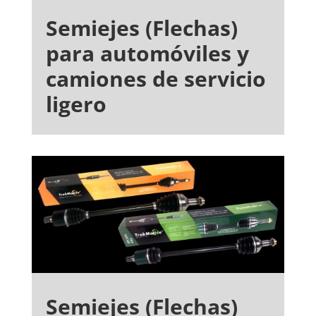
Semiejes (Flechas)
para automóviles y
camiones de servicio
ligero
Semiejes (Flechas)