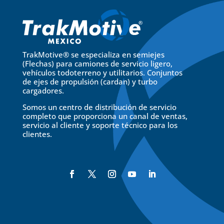
TrakMotive® se especializa en semiejes
(Flechas) para camiones de servicio ligero,
vehículos todoterreno y utilitarios. Conjuntos
de ejes de propulsión (cardan) y turbo
cargadores.
Somos un centro de distribución de servicio
completo que proporciona un canal de ventas,
servicio al cliente y soporte técnico para los
clientes.