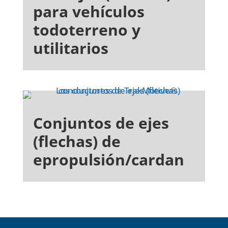
para vehículos
todoterreno y
utilitarios
Conjuntos de ejes
(flechas) de
epropulsión/cardan