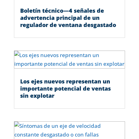
Boletín técnico—4 señales de
advertencia principal de un
regulador de ventana desgastado
Los ejes nuevos representan un
importante potencial de ventas
sin explotar