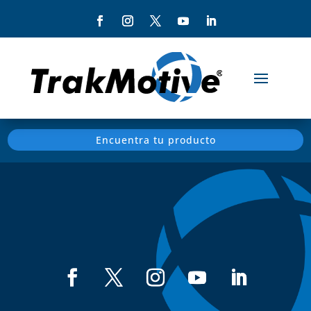
Encuentra tu producto