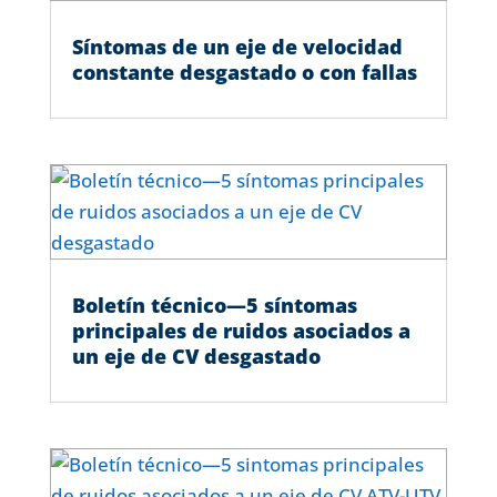
Síntomas de un eje de velocidad
constante desgastado o con fallas
Boletín técnico—5 síntomas
principales de ruidos asociados a
un eje de CV desgastado