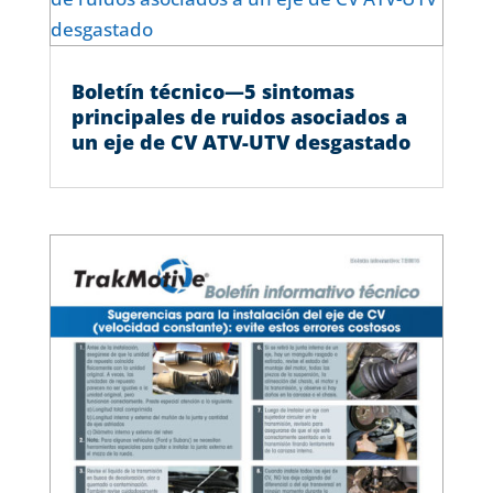
Boletín técnico—5 sintomas
principales de ruidos asociados a
un eje de CV ATV-UTV desgastado