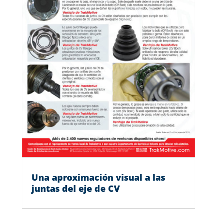
Una aproximación visual a las
juntas del eje de CV