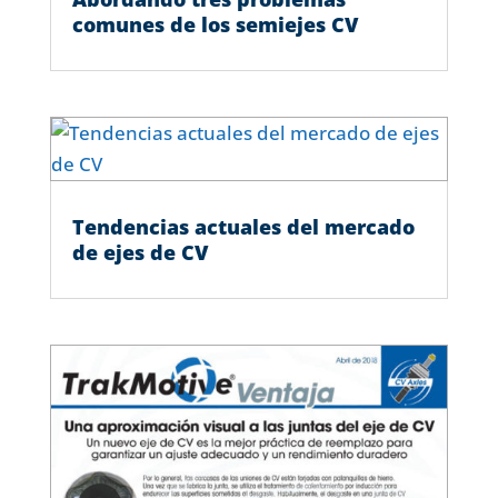
comunes de los semiejes CV
Tendencias actuales del mercado
de ejes de CV