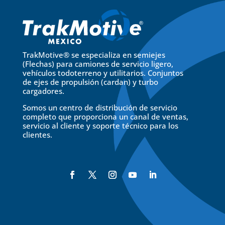
TrakMotive® se especializa en semiejes
(Flechas) para camiones de servicio ligero,
vehículos todoterreno y utilitarios. Conjuntos
de ejes de propulsión (cardan) y turbo
cargadores.
Somos un centro de distribución de servicio
completo que proporciona un canal de ventas,
servicio al cliente y soporte técnico para los
clientes.