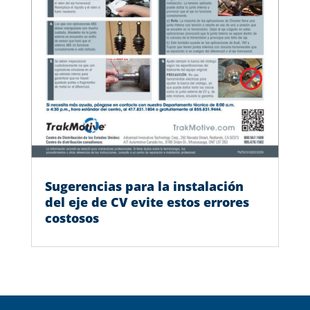
Sugerencias para la instalación
del eje de CV evite estos errores
costosos