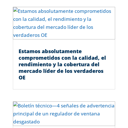
Estamos absolutamente
comprometidos con la calidad, el
rendimiento y la cobertura del
mercado líder de los verdaderos
OE