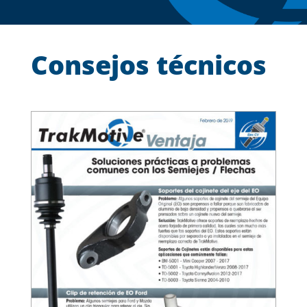
Consejos técnicos