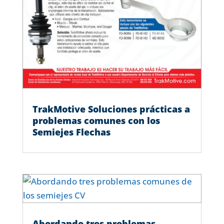
TrakMotive Soluciones prácticas a
problemas comunes con los
Semiejes Flechas
Abordando tres problemas