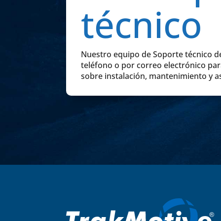
técnico
Nuestro equipo de Soporte técnico d
teléfono o por correo electrónico pa
sobre instalación, mantenimiento y a